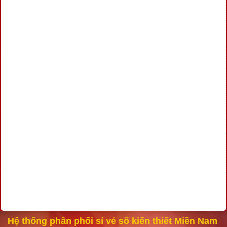
Hệ thống phân phối sỉ vé số kiến thiết Miền Nam