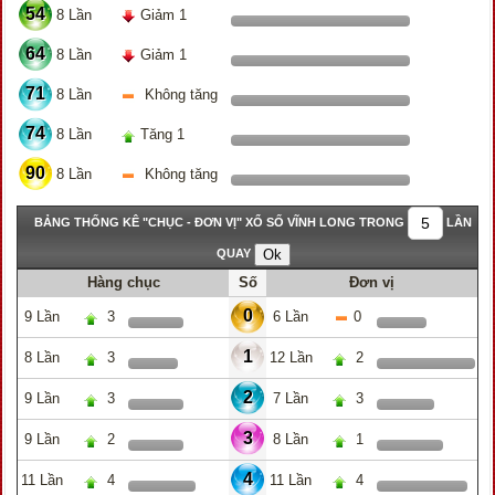
54
8 Lần
Giảm 1
64
8 Lần
Giảm 1
71
8 Lần
Không tăng
74
8 Lần
Tăng 1
90
8 Lần
Không tăng
BẢNG THỐNG KÊ "CHỤC - ĐƠN VỊ" XỔ SỐ VĨNH LONG TRONG
LẦN
QUAY
Hàng chục
Số
Đơn vị
0
9 Lần
3
6 Lần
0
1
8 Lần
3
12 Lần
2
2
9 Lần
3
7 Lần
3
3
9 Lần
2
8 Lần
1
4
11 Lần
4
11 Lần
4