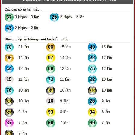
Các cặp số ra liên tiếp :
67
25
3 Ngày - 3 lần
2 Ngày - 2 lần
43
2 Ngày - 2 lần
Những cặp số không xuất hiện lâu nhất:
70
08
40
21 lần
15 lần
15 lần
06
97
22
14 lần
14 lần
12 lần
44
68
75
12 lần
12 lần
12 lần
15
72
23
11 lần
11 lần
10 lần
76
83
85
10 lần
10 lần
10 lần
88
16
28
10 lần
9 lần
9 lần
82
93
94
9 lần
8 lần
8 lần
37
66
69
7 lần
7 lần
7 lần
80
7 lần