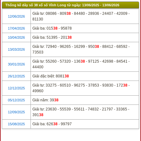
Thống kê dãy số 38 xổ số Vĩnh Long từ ngày: 13/06/2025 - 13/06/2026
Giải tư: 08086 - 809
38
- 84480 - 28936 - 24407 - 42009 -
12/06/2026
81130
Giải ba: 015
38
- 95878
17/04/2026
Giải ba: 51395 - 201
38
10/04/2026
Giải tư: 72940 - 96265 - 16299 - 950
38
- 88412 - 68592 -
13/03/2026
73503
Giải tư: 55260 - 57320 - 136
38
- 97125 - 42698 - 84541 -
30/01/2026
44400
Giải đặc biệt: 8081
38
26/12/2025
Giải tư: 33275 - 60510 - 96275 - 37853 - 93830 - 172
38
-
12/12/2025
49960
Giải năm: 39
38
05/12/2025
Giải tư: 23630 - 55539 - 55611 - 74832 - 21797 - 33365 -
12/09/2025
391
38
Giải ba: 626
38
- 99797
15/08/2025