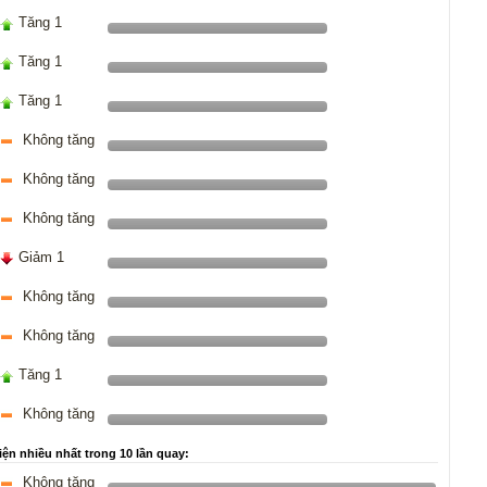
Tăng 1
Tăng 1
Tăng 1
Không tăng
Không tăng
Không tăng
Giảm 1
Không tăng
Không tăng
Tăng 1
Không tăng
iện nhiều nhất trong 10 lần quay:
Không tăng