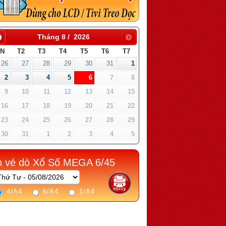
Tháng 8
/
2026
CN
T2
T3
T4
T5
T6
T7
26
27
28
29
30
31
1
2
3
4
5
6
7
8
9
10
11
12
13
14
15
16
17
18
19
20
21
22
23
24
25
26
27
28
29
30
31
1
2
3
4
5
n vé dò Xổ Số MEGA 6/45
4/A4
6/A4
1/A4