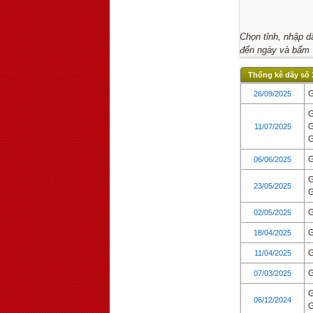
Chọn tỉnh, nhập dã
đến ngày và bấm 
Thống kê dãy số 3
G
26/09/2025
G
G
11/07/2025
G
G
06/06/2025
G
23/05/2025
G
G
02/05/2025
G
18/04/2025
G
11/04/2025
G
07/03/2025
G
06/12/2024
G