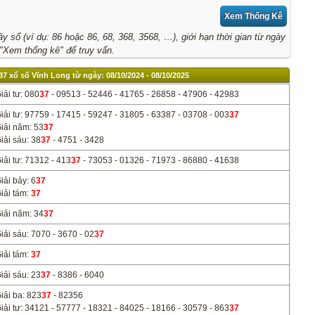
y số (ví dụ: 86 hoặc 86, 68, 368, 3568, …), giới hạn thời gian từ ngày
"Xem thống kê" để truy vấn.
7 xổ số Vĩnh Long từ ngày: 08/10/2024 - 08/10/2025
iải tư: 080
37
- 09513 - 52446 - 41765 - 26858 - 47906 - 42983
iải tư: 97759 - 17415 - 59247 - 31805 - 63387 - 03708 - 003
37
iải năm: 53
37
iải sáu: 38
37
- 4751 - 3428
iải tư: 71312 - 413
37
- 73053 - 01326 - 71973 - 86880 - 41638
iải bảy: 6
37
iải tám:
37
iải năm: 34
37
iải sáu: 7070 - 3670 - 02
37
iải tám:
37
iải sáu: 23
37
- 8386 - 6040
iải ba: 823
37
- 82356
iải tư: 34121 - 57777 - 18321 - 84025 - 18166 - 30579 - 863
37