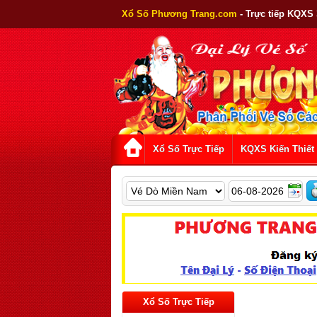
Xổ Số Phương Trang.com
- Trực tiếp KQXS
Xổ Số Trực Tiếp
KQXS Kiến Thiết
Xổ Số Trực Tiếp