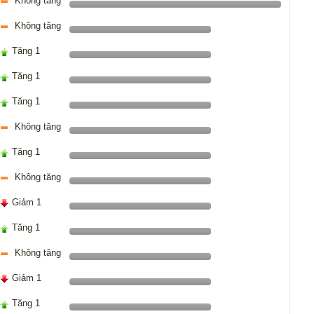
Không tăng
Không tăng
Tăng 1
Tăng 1
Tăng 1
Không tăng
Tăng 1
Không tăng
Giảm 1
Tăng 1
Không tăng
Giảm 1
Tăng 1