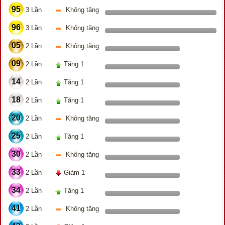
95
3 Lần
Không tăng
96
3 Lần
Không tăng
05
2 Lần
Không tăng
09
2 Lần
Tăng 1
14
2 Lần
Tăng 1
18
2 Lần
Tăng 1
20
2 Lần
Không tăng
25
2 Lần
Tăng 1
30
2 Lần
Không tăng
33
2 Lần
Giảm 1
34
2 Lần
Tăng 1
41
2 Lần
Không tăng