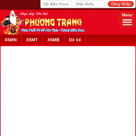
Menu
XSMN
XSMT
XSMB
Dò Vé