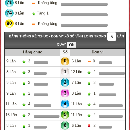
71
8 Lần
Không tăng
74
8 Lần
Tăng 1
90
8 Lần
Không tăng
BẢNG THỐNG KÊ "CHỤC - ĐƠN VỊ" XỔ SỐ VĨNH LONG TRONG
LẦN
QUAY
Hàng chục
Số
Đơn vị
0
9 Lần
3
6 Lần
0
1
8 Lần
3
12 Lần
2
2
9 Lần
3
7 Lần
3
3
9 Lần
2
8 Lần
1
4
11 Lần
4
11 Lần
4
5
16 Lần
2
11 Lần
2
6
8 Lần
1
6 Lần
2