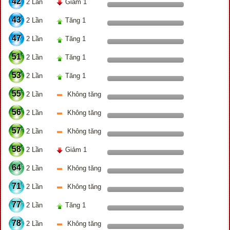
42
2 Lần
Giảm 1
43
2 Lần
Tăng 1
47
2 Lần
Tăng 1
51
2 Lần
Tăng 1
53
2 Lần
Tăng 1
55
2 Lần
Không tăng
56
2 Lần
Không tăng
57
2 Lần
Không tăng
58
2 Lần
Giảm 1
64
2 Lần
Không tăng
71
2 Lần
Không tăng
77
2 Lần
Tăng 1
78
2 Lần
Không tăng