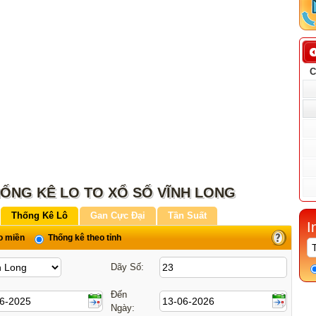
ỐNG KÊ LO TO XỔ SỐ VĨNH LONG
Thống Kê Lô
Gan Cực Đại
Tần Suất
I
o miền
Thống kê theo tỉnh
Dãy Số:
Đến
Ngày: