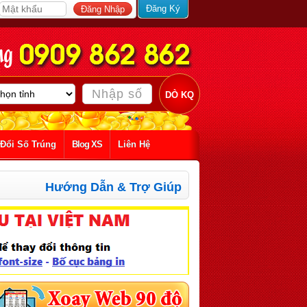
Đăng Ký
Đổi Số Trúng
Blog XS
Liên Hệ
Hướng Dẫn & Trợ Giúp