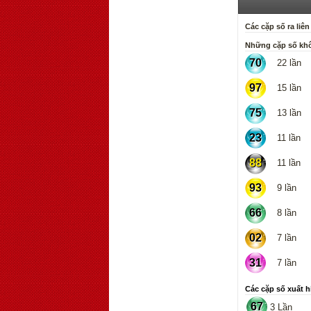
Các cặp số ra liên 
Những cặp số khô
70
22 lần
97
15 lần
75
13 lần
23
11 lần
88
11 lần
93
9 lần
66
8 lần
02
7 lần
31
7 lần
Các cặp số xuất h
67
3 Lần