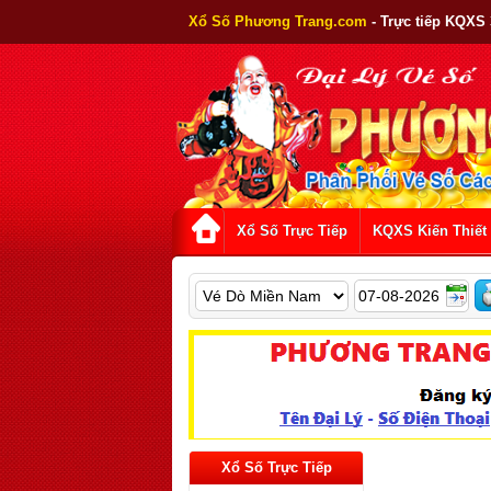
Xổ Số Phương Trang.com
- Trực tiếp KQXS
Xổ Số Trực Tiếp
KQXS Kiến Thiết
Xổ Số Trực Tiếp