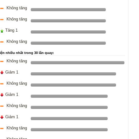
Không tăng
Không tăng
Tăng 1
Không tăng
iện nhiều nhất trong 30 lần quay:
Không tăng
Giảm 1
Không tăng
Giảm 1
Không tăng
Giảm 1
Không tăng