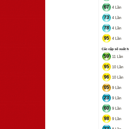
67
4 Lần
73
4 Lần
78
4 Lần
95
4 Lần
Các cặp số xuất h
59
11 Lần
95
10 Lần
96
10 Lần
05
9 Lần
23
9 Lần
60
9 Lần
98
9 Lần
22