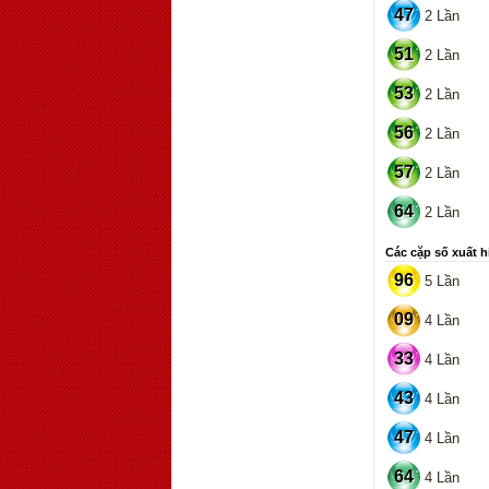
47
2 Lần
51
2 Lần
53
2 Lần
56
2 Lần
57
2 Lần
64
2 Lần
Các cặp số xuất h
96
5 Lần
09
4 Lần
33
4 Lần
43
4 Lần
47
4 Lần
64
4 Lần