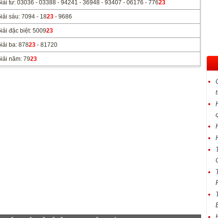
iải tư: 03036 - 03388 - 94241 - 36948 - 93407 - 06176 - 776
23
iải sáu: 7094 - 18
23
- 9686
iải đặc biệt: 5009
23
iải ba: 878
23
- 81720
iải năm: 79
23