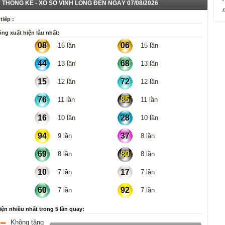
THỐNG KÊ - XỔ SỐ VĨNH LONG ĐẾN NGÀY 07/08/2026
tiếp :
ng xuất hiện lâu nhất:
08
06
16 lần
15 lần
44
68
13 lần
13 lần
15
72
12 lần
12 lần
76
85
11 lần
11 lần
16
28
10 lần
10 lần
94
37
9 lần
8 lần
69
80
8 lần
8 lần
10
17
7 lần
7 lần
60
92
7 lần
7 lần
iện nhiều nhất trong 5 lần quay:
Không tăng