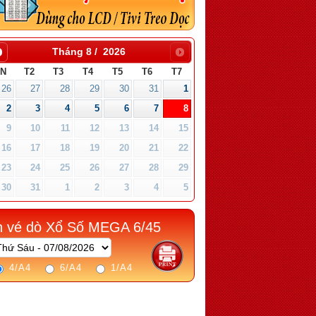
Tháng 8
/
2026
CN
T2
T3
T4
T5
T6
T7
26
27
28
29
30
31
1
2
3
4
5
6
7
8
9
10
11
12
13
14
15
16
17
18
19
20
21
22
23
24
25
26
27
28
29
30
31
1
2
3
4
5
n vé dò Xổ Số MEGA 6/45
4/A4
6/A4
1/A4