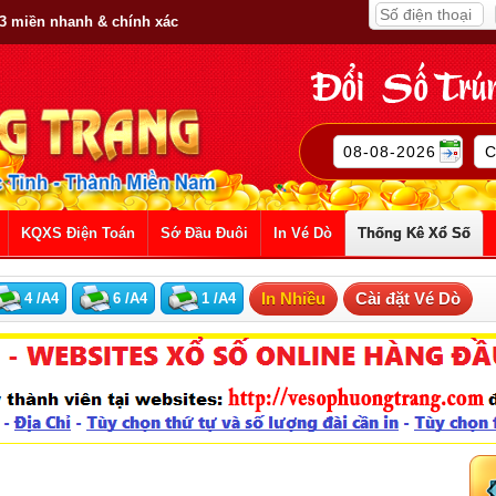
 3 miền nhanh & chính xác
KQXS Điện Toán
Sớ Đầu Đuôi
In Vé Dò
Thống Kê Xổ Số
In Nhiều
Cài đặt Vé Dò