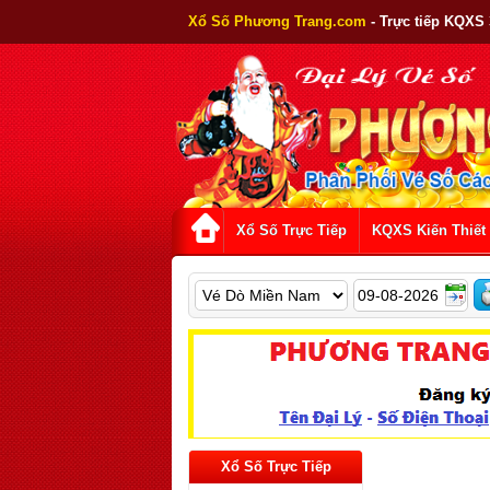
Xổ Số Phương Trang.com
- Trực tiếp KQXS
Xổ Số Trực Tiếp
KQXS Kiến Thiết
Xổ Số Trực Tiếp