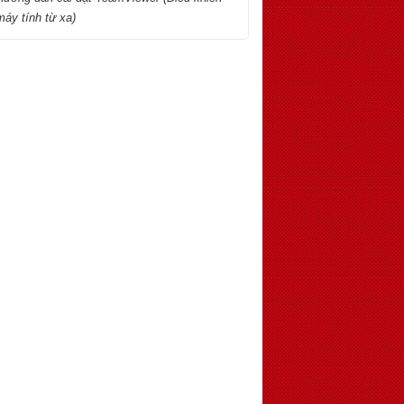
máy tính từ xa)