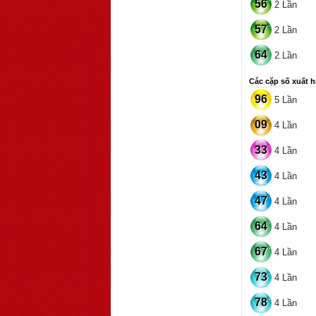
56
2 Lần
57
2 Lần
64
2 Lần
Các cặp số xuất h
96
5 Lần
09
4 Lần
33
4 Lần
43
4 Lần
47
4 Lần
64
4 Lần
67
4 Lần
73
4 Lần
78
4 Lần