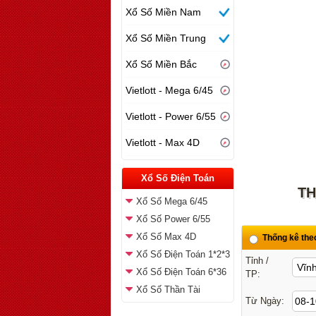
Xổ Số Miền Nam
Xổ Số Miền Trung
Xổ Số Miền Bắc
Vietlott - Mega 6/45
Vietlott - Power 6/55
Vietlott - Max 4D
Xổ Số Điện Toán
TH
Xổ Số Mega 6/45
Xổ Số Power 6/55
Xổ Số Max 4D
Thống kê the
Xổ Số Điện Toán 1*2*3
Tỉnh /
Xổ Số Điện Toán 6*36
TP:
Xổ Số Thần Tài
Từ Ngày: