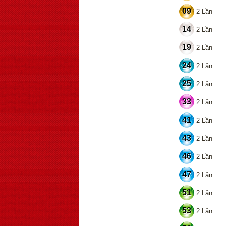
09
2 Lần
14
2 Lần
19
2 Lần
24
2 Lần
25
2 Lần
33
2 Lần
41
2 Lần
43
2 Lần
46
2 Lần
47
2 Lần
51
2 Lần
53
2 Lần