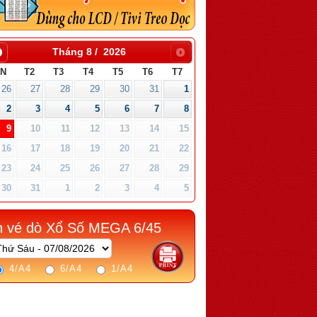
Tháng 8
/
2026
CN
T2
T3
T4
T5
T6
T7
26
27
28
29
30
31
1
2
3
4
5
6
7
8
9
10
11
12
13
14
15
16
17
18
19
20
21
22
23
24
25
26
27
28
29
30
31
1
2
3
4
5
n vé dò Xổ Số MEGA 6/45
4/A4
6/A4
1/A4