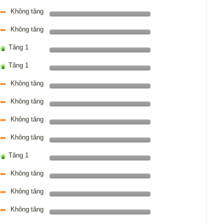
Không tăng
Không tăng
Tăng 1
Tăng 1
Không tăng
Không tăng
Không tăng
Không tăng
Tăng 1
Không tăng
Không tăng
Không tăng