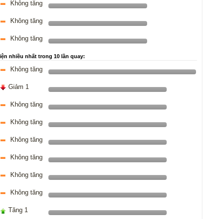
Không tăng
Không tăng
Không tăng
iện nhiều nhất trong 10 lần quay:
Không tăng
Giảm 1
Không tăng
Không tăng
Không tăng
Không tăng
Không tăng
Không tăng
Tăng 1