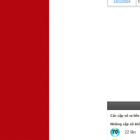
G
13/12/2024
Các cặp số ra liên 
Những cặp số khô
70
22 lần