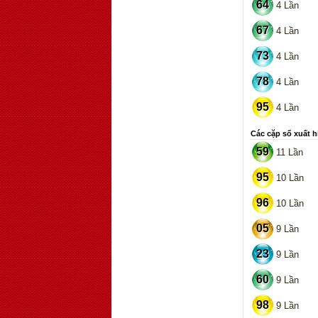
64
4 Lần
67
4 Lần
73
4 Lần
78
4 Lần
95
4 Lần
Các cặp số xuất h
59
11 Lần
95
10 Lần
96
10 Lần
05
9 Lần
23
9 Lần
60
9 Lần
98
9 Lần