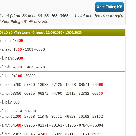
y số (ví dụ: 86 hoặc 86, 68, 368, 3568, …), giới hạn thời gian từ ngày
"Xem thống kê" để truy vấn.
0 xổ số Vĩnh Long từ ngày: 13/06/2025 - 13/06/2026
iải nhì: 484
00
iải sáu: 15
00
- 1363 - 0876
iải năm: 09
00
iải sáu: 43
00
- 7403 - 4928
iải ba: 041
00
- 29891
iải tư: 55260 - 57320 - 13638 - 97125 - 42698 - 84541 - 444
00
iải tư: 03356 - 00395 - 06242 - 44790 - 11912 - 32332 - 002
00
iải bảy: 3
00
iải ba: 93714 - 978
00
iải tư: 612
00
- 27998 - 11875 - 35621 - 46523 - 26162 - 28102
iải tư: 045
00
- 69205 - 02371 - 20163 - 51905 - 07846 - 86094
iải tư: 12887 - 30846 - 474
00
- 35022 - 87112 - 91150 - 39195