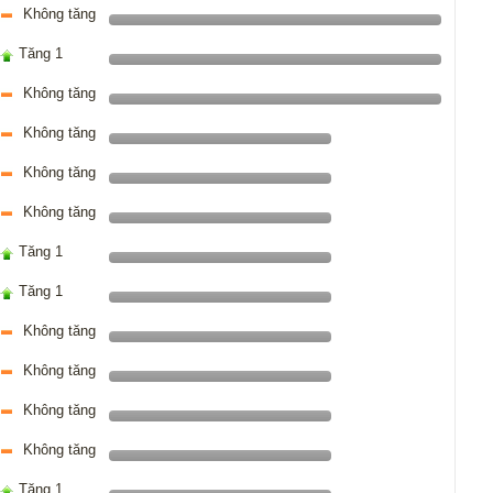
Không tăng
Tăng 1
Không tăng
Không tăng
Không tăng
Không tăng
Tăng 1
Tăng 1
Không tăng
Không tăng
Không tăng
Không tăng
Tăng 1