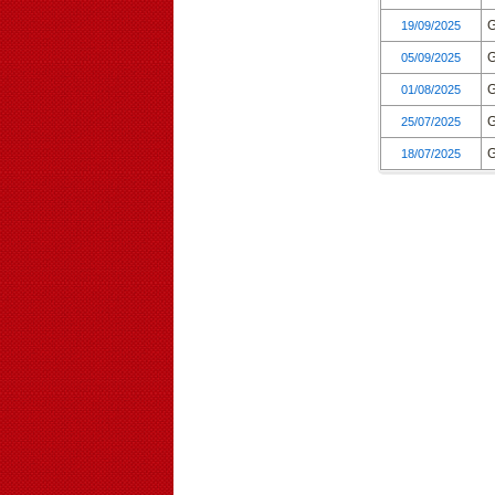
G
19/09/2025
G
05/09/2025
G
01/08/2025
G
25/07/2025
G
18/07/2025