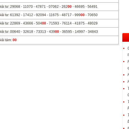
iải tư: 29068 - 11070 - 47871 - 07062 - 262
00
- 46695 - 56491
iải tư: 61392 - 17412 - 92094 - 11675 - 48717 - 999
00
- 70650
iải tư: 22869 - 43666 - 504
00
- 71593 - 76114 - 41875 - 48029
iải tư: 00640 - 32618 - 73313 - 439
00
- 36595 - 14997 - 34843
iải tám:
00