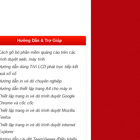
Hướng Dẫn & Trợ Giúp
Cách gỡ bỏ phần mềm quảng cáo trên các
trình duyệt web, máy tính
Hướng dẫn dùng TiVi LCD phát trực tiếp kết
quả xổ số
Hướng dẫn in vé dò chuyên nghiệp
Hướng dẫn thiết lập trang A4 cho máy in
Thiết lập trang in vé dò trình duyệt Google
Chrome và cốc cốc
Thiết lập trang in vé dò trình duyệt Mozilla
Firefox
Thiết lập trang in vé dò trình duyệt internet
Explorer
Hướng dẫn cài đặt TeamViewer (Điều khiển