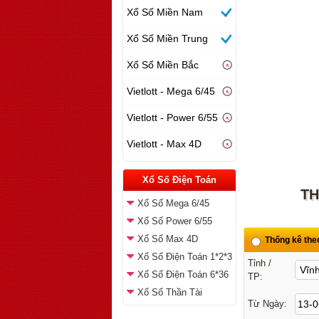
Xổ Số Miền Nam
Xổ Số Miền Trung
Xổ Số Miền Bắc
Vietlott - Mega 6/45
Vietlott - Power 6/55
Vietlott - Max 4D
Xổ Số Điện Toán
TH
Xổ Số Mega 6/45
Xổ Số Power 6/55
Xổ Số Max 4D
Thống kê the
Xổ Số Điện Toán 1*2*3
Tỉnh /
Xổ Số Điện Toán 6*36
TP:
Xổ Số Thần Tài
Từ Ngày: