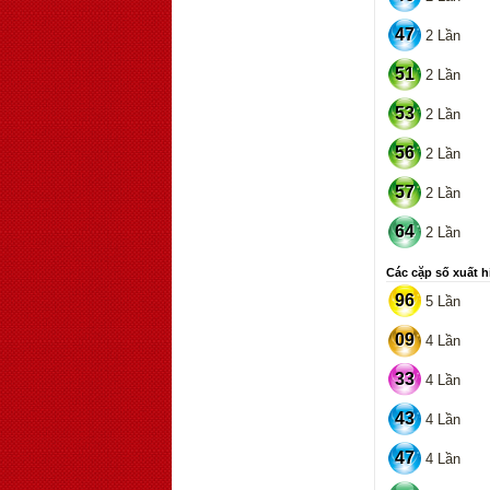
47
2 Lần
51
2 Lần
53
2 Lần
56
2 Lần
57
2 Lần
64
2 Lần
Các cặp số xuất h
96
5 Lần
09
4 Lần
33
4 Lần
43
4 Lần
47
4 Lần