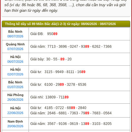
số (ví dụ: 86 hoặc 86, 68, 368, 3568, …), chọn đài cần truy vấn và giới
hạn thời gian từ ngày đến ngày.
Thống kê dãy số 89 Miền Bắc đài(1-2-3) từ ngày: 08/06/2026 - 08/07/2026
Bắc Ninh
Giải ĐB: 950
89
08/07/2026
Quảng Ninh
Giải năm: 7713 - 3696 - 0247 - 93
89
- 6262 - 7366
07/07/2026
Hà Nội
Giải bảy: 30 - 55 -
89
- 20
06/07/2026
Hà Nội
Giải tư: 3115 - 9949 - 8111 - 16
89
02/07/2026
Bắc Ninh
Giải tư: 6100 - 29
89
- 3278 - 6536
01/07/2026
Hải Phòng
Giải nhì: 13809 - 711
89
26/06/2026
Giải tư: 4185 - 0722 - 68
89
- 2840
Hà Nội
22/06/2026
Giải năm: 2646 - 6881 - 7363 - 79
89
- 7683 - 0564
Nam Định
Giải năm: 3567 - 9106 - 0619 - 13
89
- 3103 - 8205
20/06/2026