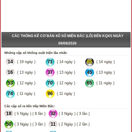
CÁC THỐNG KÊ CƠ BẢN XỔ SỐ MIỀN BẮC (LÔ) ĐẾN KQXS NGÀY
08/08/2026
Những cặp số không xuất hiện lâu nhất:
14
71
85
( 19 ngày )
( 14 ngày )
( 14 ngày )
16
37
45
( 13 ngày )
( 13 ngày )
( 13 ngày )
53
70
65
( 12 ngày )
( 12 ngày )
( 11 ngày )
74
96
( 11 ngày )
( 11 ngày )
Các cặp số ra liên tiếp Miền Bắc:
18
32
( 5 Ngày ) ( 8 lần )
( 3 Ngày ) ( 3 lần )
50
11
( 3 Ngày ) ( 3 lần )
( 2 Ngày ) ( 2 lần )