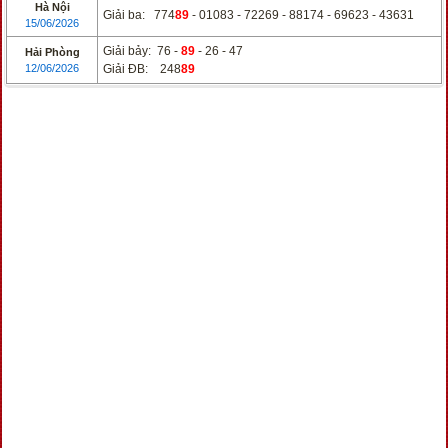
Hà Nội
Giải ba: 774
89
- 01083 - 72269 - 88174 - 69623 - 43631
15/06/2026
Giải bảy: 76 -
89
- 26 - 47
Hải Phòng
12/06/2026
Giải ĐB: 248
89