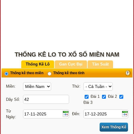
THỐNG KÊ LO TO XỔ SỐ MIỀN NAM
Thống Kê Lô
Gan Cực Đại
Tần Suất
Thống kê theo miền
Thống kê theo tỉnh
Miền:
Thứ:
Đài 1
Đài 2
Dãy Số:
Đài 3
Từ
Đến:
Ngày: