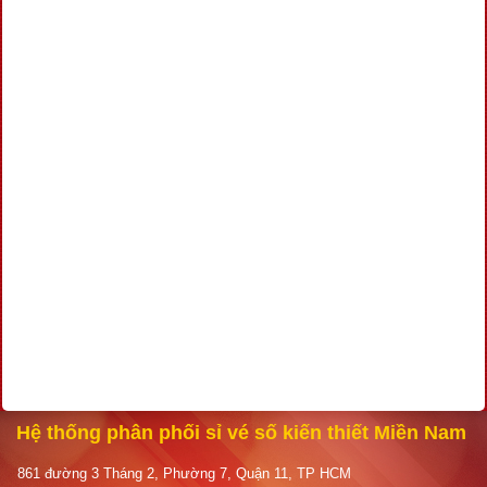
Hệ thống phân phối sỉ vé số kiến thiết Miền Nam
861 đường 3 Tháng 2, Phường 7, Quận 11, TP HCM