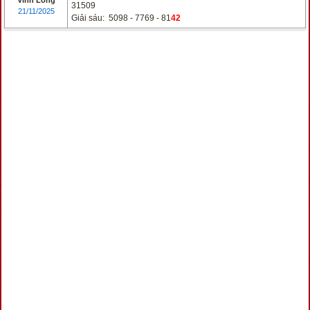
Vĩnh Long
31509
21/11/2025
Giải sáu: 5098 - 7769 - 81
42