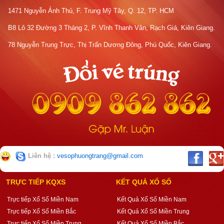
1471 Nguyễn Ảnh Thủ, F. Trung Mỹ Tây, Q. 12, TP. HCM
B8 Lô 32 Đường 3 Tháng 2, P. Vĩnh Thanh Vân, Rạch Giá, Kiên Giang.
78 Nguyễn Trung Trực, Thị Trấn Dương Đông, Phú Quốc, Kiên Giang.
Liên hệ :
vesophuongtrang@gmail.com
TRỰC TIẾP KQXS
KẾT QUẢ XỔ SỐ
Trực tiếp Xổ Số Miền Nam
Kết Quả Xổ Số Miền Nam
Trực tiếp Xổ Số Miền Bắc
Kết Quả Xổ Số Miền Trung
Trực tiếp Xổ Số Miền Trung
Kết Quả Xổ Số Miền Bắc