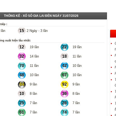
THỐNG KÊ - XỔ SỐ GIA LAI ĐẾN NGÀY 31/07/2026
tiếp :
15
 lần
2 Ngày - 3 lần
ng xuất hiện lâu nhất:
12
22
19 lần
19 lần
32
18
14 lần
11 lần
70
42
11 lần
10 lần
48
67
10 lần
10 lần
84
92
9 lần
9 lần
10
36
8 lần
8 lần
25
26
7 lần
7 lần
61
74
7 lần
7 lần