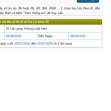
ãy số (ví dụ: 86 hoặc 86, 68, 368, 3568, …), chọn tra cứu theo lô, đầu
 Đặc Biệt và bấm "Xem thống kê" để truy vấn.
đại dãy số 95 xổ số Gia Lai (theo lô)
25 Lần quay không xuất hiện.
04/09/2015
Đến Ngày:
04/03/2016
 ngày cuối
10/07/2026
đến
31/07/2026
là 3 lần quay.