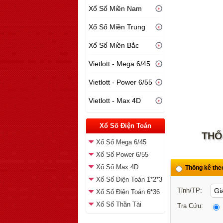
Xổ Số Miền Nam
Xổ Số Miền Trung
Xổ Số Miền Bắc
Vietlott - Mega 6/45
Vietlott - Power 6/55
Vietlott - Max 4D
Xổ Số Điện Toán
THỐ
Xổ Số Mega 6/45
Xổ Số Power 6/55
Xổ Số Max 4D
Thống kê the
Xổ Số Điện Toán 1*2*3
Tỉnh/TP:
Xổ Số Điện Toán 6*36
Xổ Số Thần Tài
Tra Cứu: