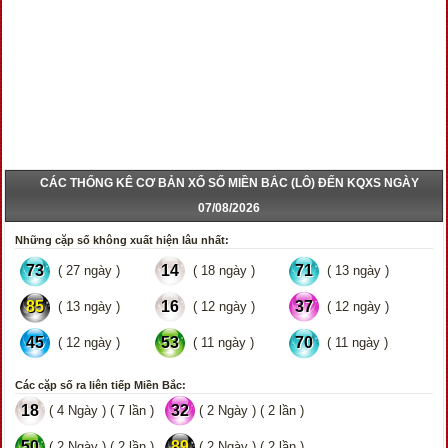
CÁC THỐNG KÊ CƠ BẢN XỔ SỐ MIỀN BẮC (LÔ) ĐẾN KQXS NGÀY
07/08/2026
Những cặp số không xuất hiện lâu nhất:
73
14
71
( 27 ngày )
( 18 ngày )
( 13 ngày )
85
16
37
( 13 ngày )
( 12 ngày )
( 12 ngày )
45
53
70
( 12 ngày )
( 11 ngày )
( 11 ngày )
Các cặp số ra liên tiếp Miền Bắc:
18
32
( 4 Ngày ) ( 7 lần )
( 2 Ngày ) ( 2 lần )
50
89
( 2 Ngày ) ( 2 lần )
( 2 Ngày ) ( 2 lần )