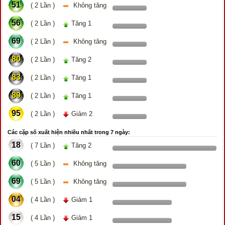
51
( 2 Lần )
Không tăng
56
( 2 Lần )
Tăng 1
69
( 2 Lần )
Không tăng
80
( 2 Lần )
Tăng 2
83
( 2 Lần )
Tăng 1
89
( 2 Lần )
Tăng 1
95
( 2 Lần )
Giảm 2
Các cặp số xuất hiện nhiều nhất trong 7 ngày:
18
( 7 Lần )
Tăng 2
60
( 5 Lần )
Không tăng
69
( 5 Lần )
Không tăng
04
( 4 Lần )
Giảm 1
15
( 4 Lần )
Giảm 1