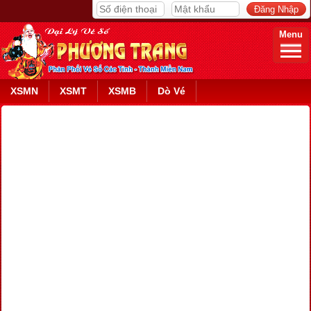
Menu
XSMN
XSMT
XSMB
Dò Vé