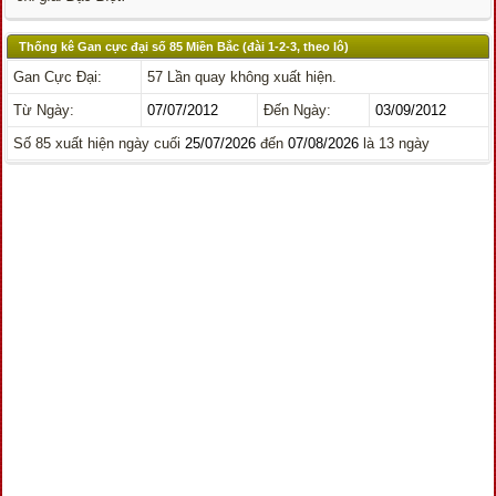
Thống kê Gan cực đại số 85 Miền Bắc (đài 1-2-3, theo lô)
Gan Cực Đại:
57 Lần quay không xuất hiện.
Từ Ngày:
07/07/2012
Đến Ngày:
03/09/2012
Số 85 xuất hiện ngày cuối
25/07/2026
đến
07/08/2026
là 13 ngày